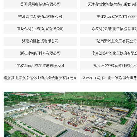
美国通用集装罐有限公司
天津睿博龙智慧供应链股份有
宁波永港海安物流有限公司
宁波凯密克物流有限公司
喜达储运(上海)发展有限公司
永泰运(天津)化工物流有限
湖南鸿胜物流有限公司
湖南新鸿胜化工有限公司
浙江康柏新材料有限公司
永泰运(湖北)化工物流有限
宁波永泰运汽车贸易有限公司
永泰运(湖南)新材料有限公
嘉兴独山港永泰运化工物流综合服务有限公司
圣旺泰（乌海）化工物流综合服务