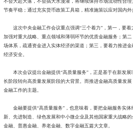
不会大起大落，不会搞大水漫灌，将继续保持市场流动性合理
节奏平稳；通过充实货币政策工具箱，精准施策以应对国内外
这次中央金融工作会议重点强调“三个着力”，第一，要
加强对重大战略、重点领域和薄弱环节的优质金融服务；第二
场体系，疏通资金进入实体经济的渠道；第三，要着力推进金
经济安全。
本次会议提出金融提供“高质量服务”，正是基于在新发
长阶段转向高质量发展阶段的大背景。而推进金融高质量发展
金融工作的主题。
金融要提供“高质量服务”，也意味着，要把金融服务实
新、先进制造、绿色发展和中小微企业及其他国家重大战略的
金融、普惠金融、养老金融、数字金融五篇大文章。