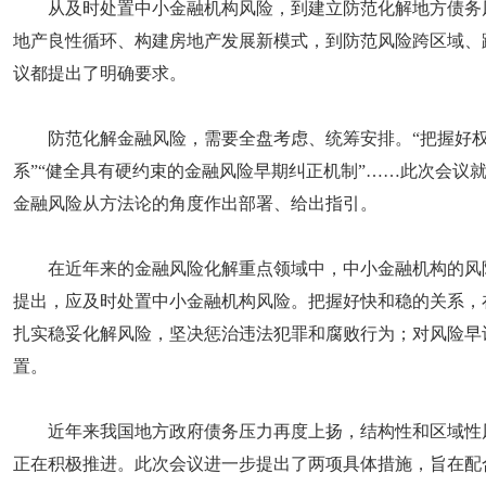
从及时处置中小金融机构风险，到建立防范化解地方债务
地产良性循环、构建房地产发展新模式，到防范风险跨区域、
议都提出了明确要求。
防范化解金融风险，需要全盘考虑、统筹安排。“把握好权
系”“健全具有硬约束的金融风险早期纠正机制”……此次会议
金融风险从方法论的角度作出部署、给出指引。
在近年来的金融风险化解重点领域中，中小金融机构的风
提出，应及时处置中小金融机构风险。把握好快和稳的关系，
扎实稳妥化解风险，坚决惩治违法犯罪和腐败行为；对风险早
置。
近年来我国地方政府债务压力再度上扬，结构性和区域性
正在积极推进。此次会议进一步提出了两项具体措施，旨在配