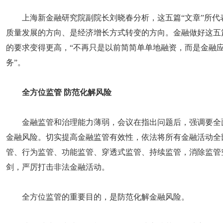
上海新金融研究院副院长刘晓春分析，这五篇“文章”所
质量发展的方向、是经济增长方式转变的方向。金融做好这五
的要求变得更高，“不再只是以前简简单单地融资，而是金融
务”。
全方位监管 防范化解风险
金融监管和治理能力薄弱，会议在指出问题后，强调要全
金融风险。切实提高金融监管有效性，依法将所有金融活动全
管、行为监管、功能监管、穿透式监管、持续监管，消除监管
剑，严厉打击非法金融活动。
全方位监管的重要目的，是防范化解金融风险。