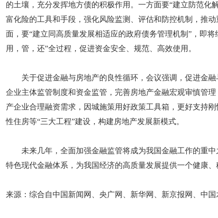
的土壤，充分发挥地方债的积极作用。一方面要“建立防范化
富化险的工具和手段，强化风险监测、评估和防控机制，推动
面，要“建立同高质量发展相适应的政府债务管理机制”，即将
用，管，还”全过程，促进资金安全、规范、高效使用。
关于促进金融与房地产的良性循环，会议强调，促进金融
企业主体监管制度和资金监管，完善房地产金融宏观审慎管理
产企业合理融资需求，因城施策用好政策工具箱，更好支持刚
性住房等“三大工程”建设，构建房地产发展新模式。
未来几年，全面加强金融监管将成为我国金融工作的重中
特色现代金融体系，为我国经济的高质量发展提供一个健康、
来源：综合自中国新闻网、央广网、新华网、新京报网、中国