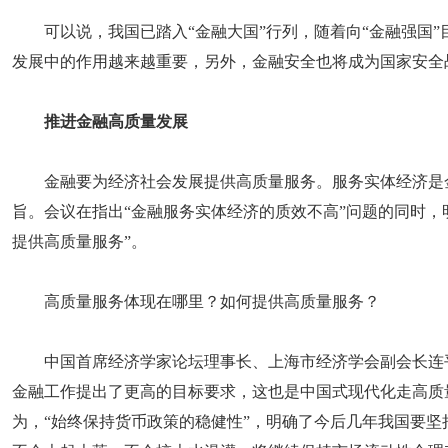
可以说，我国已踏入“金融大国”行列，随着向“金融强国
发展中的作用越来越重要，另外，金融安全也将成为国家安全
推进金融高质量发展
金融要为经济社会发展提供高质量服务。服务实体经济是
旨。会议在指出“金融服务实体经济的质效不高”问题的同时，
提供高质量服务”。
高质量服务体现在哪里？如何提供高质量服务？
中国首席经济学家论坛理事长、上海市经济学会副会长连
金融工作提出了更高的目标要求，这也是中国式现代化走高质
为，“始终保持货币政策的稳健性”，明确了今后几年我国要