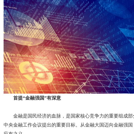
首提“金融强国”有深意
金融是国民经济的血脉，是国家核心竞争力的重要组成部
中央金融工作会议提出的重要目标。从金融大国迈向金融强国
应有之义。