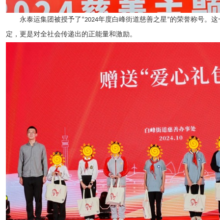
永泰运集团被授予了“2024年度白峰街道慈善之星”的荣誉称号。
定，更是对全社会传递出的正能量和激励。