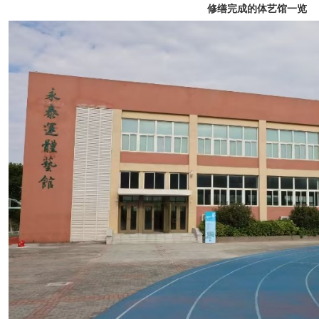
修缮完成的体艺馆一览