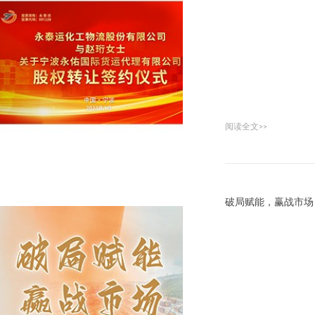
阅读全文>>
破局赋能，赢战市场