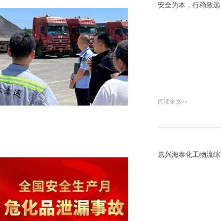
安全为本，行稳致远
阅读全文>>
嘉兴海泰化工物流综